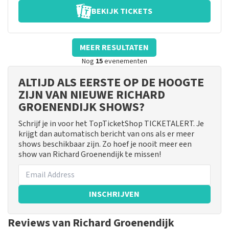
BEKIJK TICKETS
MEER RESULTATEN
Nog
15
evenementen
ALTIJD ALS EERSTE OP DE HOOGTE
ZIJN VAN NIEUWE RICHARD
GROENENDIJK SHOWS?
Schrijf je in voor het TopTicketShop TICKETALERT. Je
krijgt dan automatisch bericht van ons als er meer
shows beschikbaar zijn. Zo hoef je nooit meer een
show van Richard Groenendijk te missen!
INSCHRIJVEN
Reviews van Richard Groenendijk