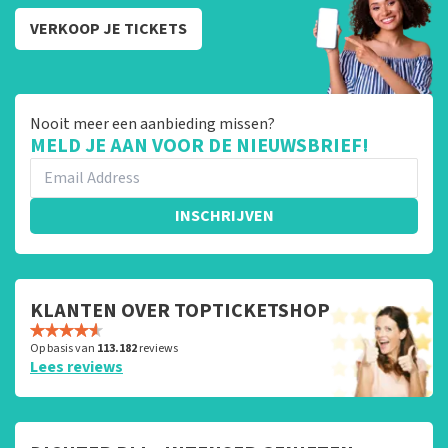
VERKOOP JE TICKETS
Nooit meer een aanbieding missen?
MELD JE AAN VOOR DE NIEUWSBRIEF!
INSCHRIJVEN
KLANTEN OVER TOPTICKETSHOP
Op basis van
113.182
reviews
Lees reviews