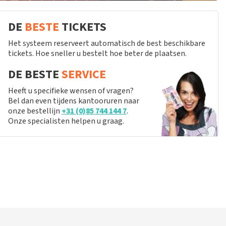
DE
BESTE
TICKETS
Het systeem reserveert automatisch de best beschikbare
tickets. Hoe sneller u bestelt hoe beter de plaatsen.
DE BESTE
SERVICE
Heeft u specifieke wensen of vragen?
Bel dan even tijdens kantooruren naar
onze bestellijn
+31 (0)85 744 144 7
.
Onze specialisten helpen u graag.