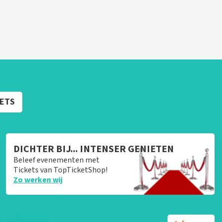
KETS
DICHTER BIJ... INTENSER GENIETEN
Beleef evenementen met
Tickets van TopTicketShop!
Zo werken wij