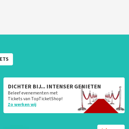
KETS
DICHTER BIJ... INTENSER GENIETEN
Beleef evenementen met
Tickets van TopTicketShop!
Zo werken wij