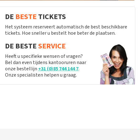
DE
BESTE
TICKETS
Het systeem reserveert automatisch de best beschikbare
tickets. Hoe sneller u bestelt hoe beter de plaatsen.
DE BESTE
SERVICE
Heeft u specifieke wensen of vragen?
Bel dan even tijdens kantooruren naar
onze bestellijn
+31 (0)85 744 144 7
.
Onze specialisten helpen u graag.