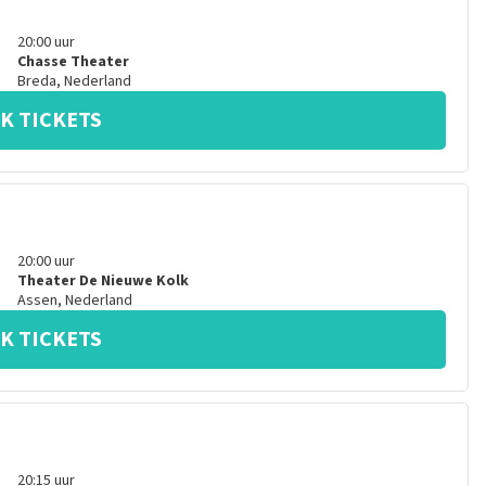
20:00
uur
Chasse Theater
Breda
,
Nederland
K TICKETS
20:00
uur
Theater De Nieuwe Kolk
Assen
,
Nederland
K TICKETS
20:15
uur