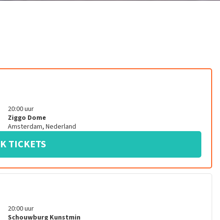
20:00
uur
Ziggo Dome
Amsterdam
,
Nederland
K TICKETS
20:00
uur
Schouwburg Kunstmin