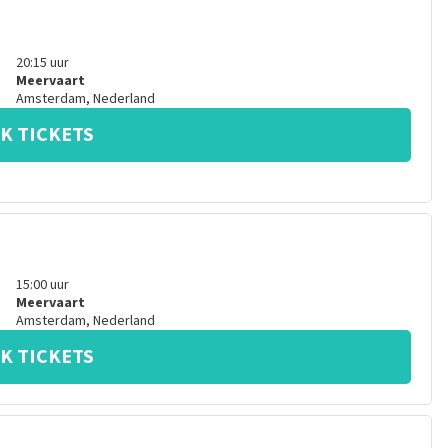
20:15
uur
Meervaart
Amsterdam
,
Nederland
K TICKETS
15:00
uur
Meervaart
Amsterdam
,
Nederland
K TICKETS