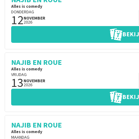
Alles is comedy
DONDERDAG
12
NOVEMBER
2026
BEKIJ
NAJIB EN ROUE
Alles is comedy
VRIJDAG
13
NOVEMBER
2026
BEKIJ
NAJIB EN ROUE
Alles is comedy
MAANDAG