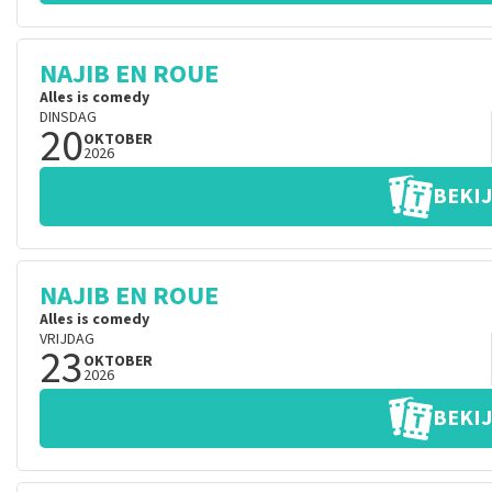
NAJIB EN ROUE
Alles is comedy
DINSDAG
20
OKTOBER
2026
BEKIJ
NAJIB EN ROUE
Alles is comedy
VRIJDAG
23
OKTOBER
2026
BEKIJ