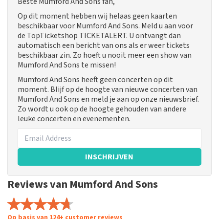
Beste Mumford And Sons fan,
Op dit moment hebben wij helaas geen kaarten
beschikbaar voor Mumford And Sons. Meld u aan voor
de TopTicketshop TICKETALERT. U ontvangt dan
automatisch een bericht van ons als er weer tickets
beschikbaar zin. Zo hoeft u nooit meer een show van
Mumford And Sons te missen!
Mumford And Sons heeft geen concerten op dit
moment. Blijf op de hoogte van nieuwe concerten van
Mumford And Sons en meld je aan op onze nieuwsbrief.
Zo wordt u ook op de hoogte gehouden van andere
leuke concerten en evenementen.
INSCHRIJVEN
Reviews van Mumford And Sons
Op basis van 124+ customer reviews