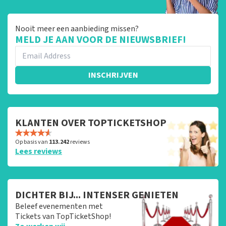
Nooit meer een aanbieding missen?
MELD JE AAN VOOR DE NIEUWSBRIEF!
INSCHRIJVEN
KLANTEN OVER TOPTICKETSHOP
Op basis van
113.242
reviews
Lees reviews
DICHTER BIJ... INTENSER GENIETEN
Beleef evenementen met
Tickets van TopTicketShop!