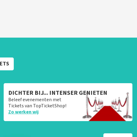
KETS
DICHTER BIJ... INTENSER GENIETEN
Beleef evenementen met
Tickets van TopTicketShop!
Zo werken wij