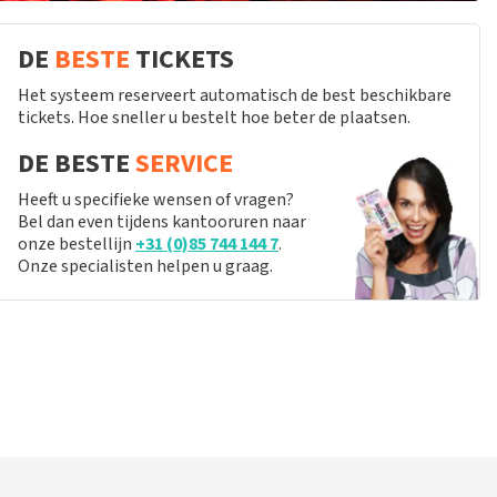
DE
BESTE
TICKETS
Het systeem reserveert automatisch de best beschikbare
tickets. Hoe sneller u bestelt hoe beter de plaatsen.
DE BESTE
SERVICE
Heeft u specifieke wensen of vragen?
Bel dan even tijdens kantooruren naar
onze bestellijn
+31 (0)85 744 144 7
.
Onze specialisten helpen u graag.