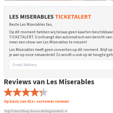
LES MISERABLES
TICKETALERT
Beste Les Miserables fan,
Op dit moment hebben wij helaas geen kaarten beschikbaar 
TICKETALERT. U ontvangt dan automatisch een bericht van ons
meer een show van Les Miserables te missen!
Les Miserables heeft geen concerten op dit moment. Blijf o
je aan op onze nieuwsbrief. Zo wordt u ook op de hoogte g
Reviews van Les Miserables
Op basis van 411+ customer reviews
TopTicketShop beoordelingsbeleid