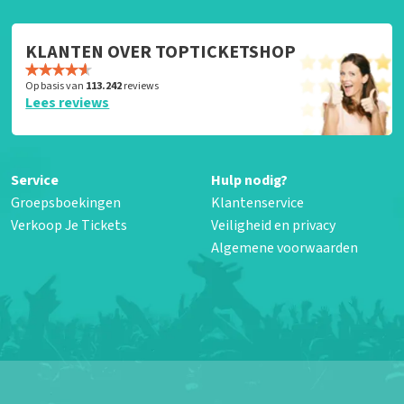
KLANTEN OVER TOPTICKETSHOP
Op basis van
113.242
reviews
Lees reviews
Service
Hulp nodig?
Groepsboekingen
Klantenservice
Verkoop Je Tickets
Veiligheid en privacy
Algemene voorwaarden