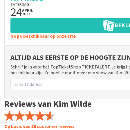
ZATERDAG
24
APRIL
2027
BEKIJ
Nog 6 beschikbaar op onze site
ALTIJD ALS EERSTE OP DE HOOGTE ZI
Schrijf je in voor het TopTicketShop TICKETALERT. Je krijgt
beschikbaar zijn. Zo hoef je nooit meer een show van Kim Wi
Reviews van Kim Wilde
Op basis van 36 customer reviews