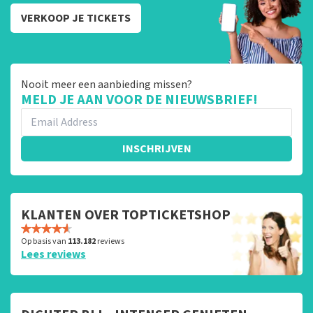
VERKOOP JE TICKETS
Nooit meer een aanbieding missen?
MELD JE AAN VOOR DE NIEUWSBRIEF!
INSCHRIJVEN
KLANTEN OVER TOPTICKETSHOP
Op basis van
113.182
reviews
Lees reviews