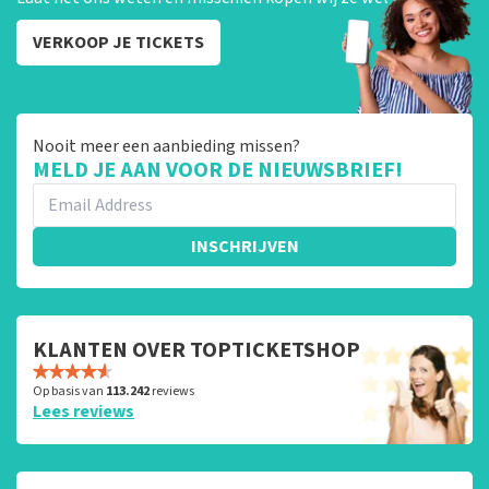
VERKOOP JE TICKETS
Nooit meer een aanbieding missen?
MELD JE AAN VOOR DE NIEUWSBRIEF!
INSCHRIJVEN
KLANTEN OVER TOPTICKETSHOP
Op basis van
113.242
reviews
Lees reviews