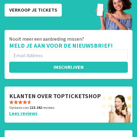
VERKOOP JE TICKETS
Nooit meer een aanbieding missen?
MELD JE AAN VOOR DE NIEUWSBRIEF!
INSCHRIJVEN
KLANTEN OVER TOPTICKETSHOP
Op basis van
113.242
reviews
Lees reviews