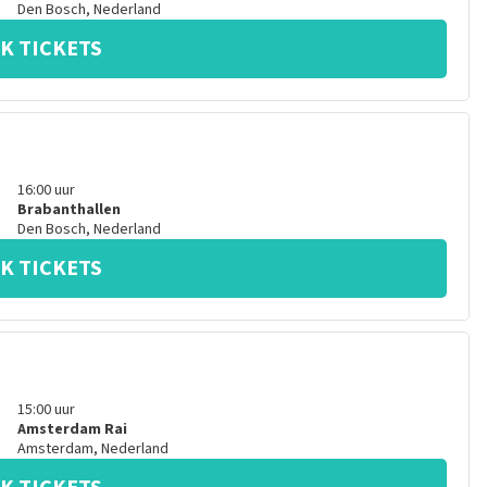
Den Bosch
,
Nederland
K TICKETS
16:00
uur
Brabanthallen
Den Bosch
,
Nederland
K TICKETS
15:00
uur
Amsterdam Rai
Amsterdam
,
Nederland