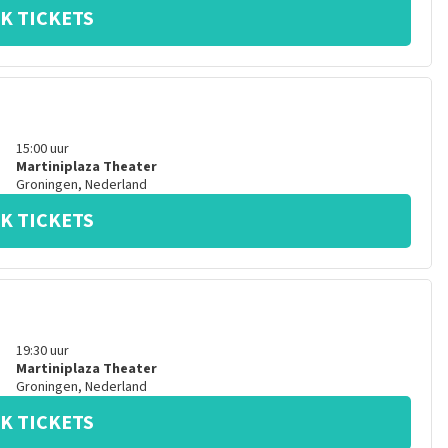
K TICKETS
15:00
uur
Martiniplaza Theater
Groningen
,
Nederland
K TICKETS
19:30
uur
Martiniplaza Theater
Groningen
,
Nederland
K TICKETS