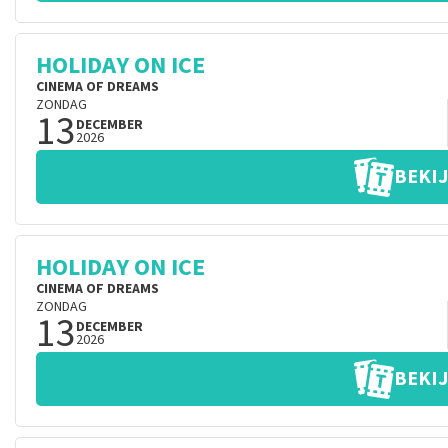
HOLIDAY ON ICE
CINEMA OF DREAMS
ZONDAG
13
DECEMBER
2026
BEKIJ
HOLIDAY ON ICE
CINEMA OF DREAMS
ZONDAG
13
DECEMBER
2026
BEKIJ