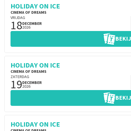
HOLIDAY ON ICE
CINEMA OF DREAMS
VRIJDAG
18
DECEMBER
2026
BEKIJ
HOLIDAY ON ICE
CINEMA OF DREAMS
ZATERDAG
19
DECEMBER
2026
BEKIJ
HOLIDAY ON ICE
CINEMA OF DREAMS