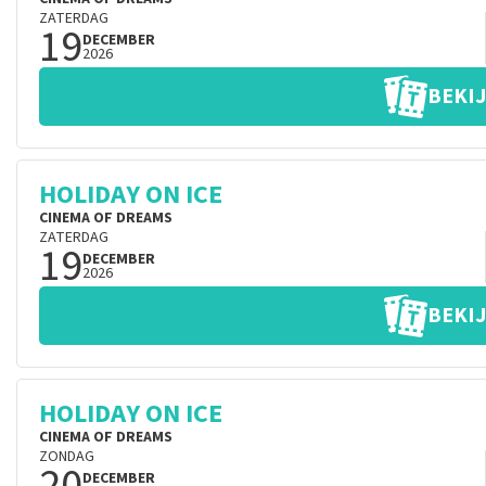
ZATERDAG
19
DECEMBER
2026
BEKIJ
HOLIDAY ON ICE
CINEMA OF DREAMS
ZATERDAG
19
DECEMBER
2026
BEKIJ
HOLIDAY ON ICE
CINEMA OF DREAMS
ZONDAG
20
DECEMBER