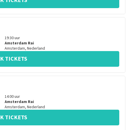
K TICKETS
19:30
uur
Amsterdam Rai
Amsterdam
,
Nederland
K TICKETS
14:00
uur
Amsterdam Rai
Amsterdam
,
Nederland
K TICKETS