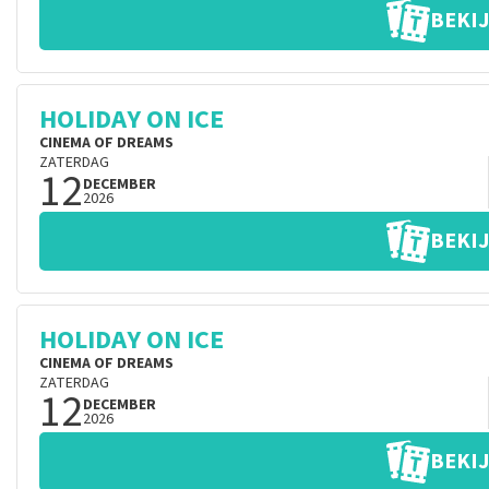
BEKIJ
HOLIDAY ON ICE
CINEMA OF DREAMS
ZATERDAG
12
DECEMBER
2026
BEKIJ
HOLIDAY ON ICE
CINEMA OF DREAMS
ZATERDAG
12
DECEMBER
2026
BEKIJ