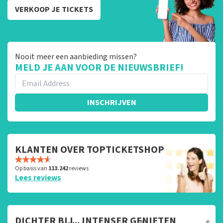
VERKOOP JE TICKETS
Nooit meer een aanbieding missen?
MELD JE AAN VOOR DE NIEUWSBRIEF!
INSCHRIJVEN
KLANTEN OVER TOPTICKETSHOP
Op basis van
113.242
reviews
Lees reviews
DICHTER BIJ... INTENSER GENIETEN