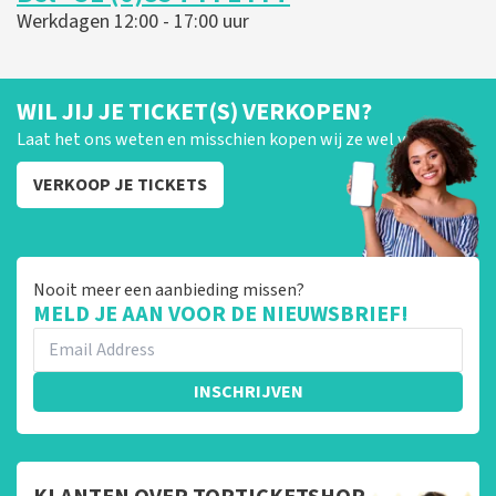
Werkdagen 12:00 - 17:00 uur
WIL JIJ JE TICKET(S) VERKOPEN?
Laat het ons weten en misschien kopen wij ze wel van je!
VERKOOP JE TICKETS
Nooit meer een aanbieding missen?
MELD JE AAN VOOR DE NIEUWSBRIEF!
INSCHRIJVEN