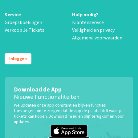
Service
Hulp nodig?
Groepsboekingen
Klantenservice
Verkoop Je Tickets
Veiligheid en privacy
Algemene voorwaarden
Inloggen
Download de App
Nieuwe Functionaliteiten
We updaten onze app constant en blijven functies
toevoegen om te zorgen dat de app dé plaats blijft waar jij
tickets kan kopen. Download 'm nu en blijf terugkomen voor
updates.