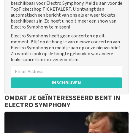
beschikbaar voor Electro Symphony. Meld u aan voor de
TopTicketshop TICKETALERT. U ontvangt dan
automatisch een bericht van ons als er weer tickets
beschikbaar zin. Zo hoeft u nooit meer een show van
Electro Symphony te missen!
Electro Symphony heeft geen concerten op dit
moment. Blijf op de hoogte van nieuwe concerten van
Electro Symphony en meld je aan op onze nieuwsbrief.
Zo wordt u ook op de hoogte gehouden van andere
leuke concerten en evenementen.
INSCHRIJVEN
OMDAT JE GEÏNTERESSEERD BENT IN
ELECTRO SYMPHONY