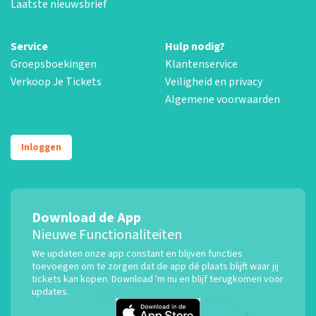
Laatste nieuwsbrief
Service
Hulp nodig?
Groepsboekingen
Klantenservice
Verkoop Je Tickets
Veiligheid en privacy
Algemene voorwaarden
Inloggen
Download de App
Nieuwe Functionaliteiten
We updaten onze app constant en blijven functies
toevoegen om te zorgen dat de app dé plaats blijft waar jij
tickets kan kopen. Download 'm nu en blijf terugkomen voor
updates.