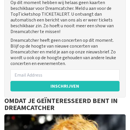
Op dit moment hebben wij helaas geen kaarten
beschikbaar voor Dreamcatcher. Meld u aan voor de
TopTicketshop TICKETALERT. U ontvangt dan
automatisch een bericht van ons als er weer tickets
beschikbaar zin. Zo hoeft u nooit meer een show van
Dreamcatcher te missen!
Dreamcatcher heeft geen concerten op dit moment.
Blijf op de hoogte van nieuwe concerten van
Dreamcatcher en meld je aan op onze nieuwsbrief. Zo
wordt u ook op de hoogte gehouden van andere leuke
concerten en evenementen.
INSCHRIJVEN
OMDAT JE GEÏNTERESSEERD BENT IN
DREAMCATCHER