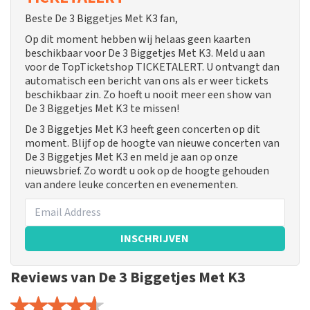
Beste De 3 Biggetjes Met K3 fan,
Op dit moment hebben wij helaas geen kaarten
beschikbaar voor De 3 Biggetjes Met K3. Meld u aan
voor de TopTicketshop TICKETALERT. U ontvangt dan
automatisch een bericht van ons als er weer tickets
beschikbaar zin. Zo hoeft u nooit meer een show van
De 3 Biggetjes Met K3 te missen!
De 3 Biggetjes Met K3 heeft geen concerten op dit
moment. Blijf op de hoogte van nieuwe concerten van
De 3 Biggetjes Met K3 en meld je aan op onze
nieuwsbrief. Zo wordt u ook op de hoogte gehouden
van andere leuke concerten en evenementen.
INSCHRIJVEN
Reviews van De 3 Biggetjes Met K3