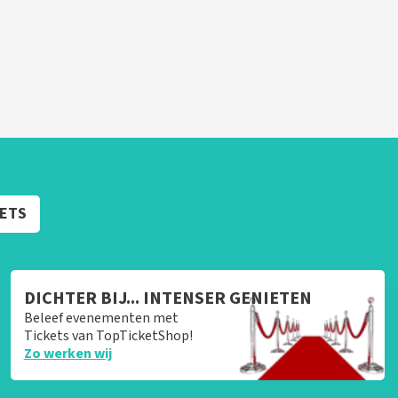
KETS
DICHTER BIJ... INTENSER GENIETEN
Beleef evenementen met
Tickets van TopTicketShop!
Zo werken wij