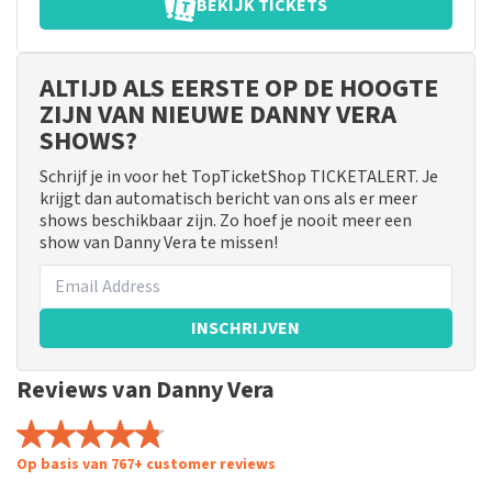
BEKIJK TICKETS
ALTIJD ALS EERSTE OP DE HOOGTE
ZIJN VAN NIEUWE DANNY VERA
SHOWS?
Schrijf je in voor het TopTicketShop TICKETALERT. Je
krijgt dan automatisch bericht van ons als er meer
shows beschikbaar zijn. Zo hoef je nooit meer een
show van Danny Vera te missen!
INSCHRIJVEN
Reviews van Danny Vera
Op basis van 767+ customer reviews