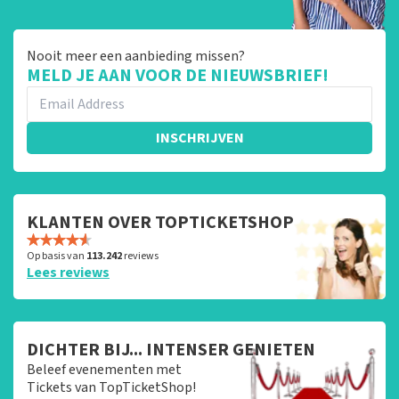
Nooit meer een aanbieding missen?
MELD JE AAN VOOR DE NIEUWSBRIEF!
INSCHRIJVEN
KLANTEN OVER TOPTICKETSHOP
Op basis van
113.242
reviews
Lees reviews
DICHTER BIJ... INTENSER GENIETEN
Beleef evenementen met
Tickets van TopTicketShop!