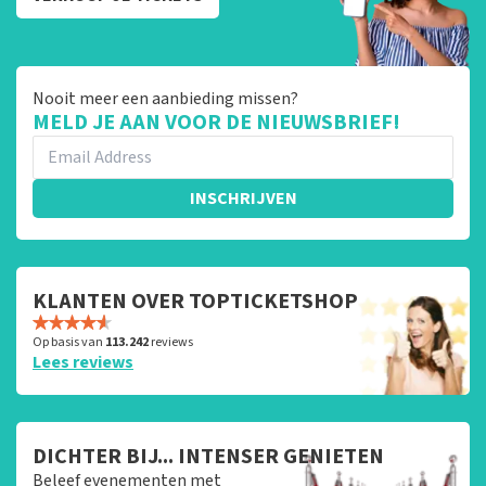
Nooit meer een aanbieding missen?
MELD JE AAN VOOR DE NIEUWSBRIEF!
INSCHRIJVEN
KLANTEN OVER TOPTICKETSHOP
Op basis van
113.242
reviews
Lees reviews
DICHTER BIJ... INTENSER GENIETEN
Beleef evenementen met