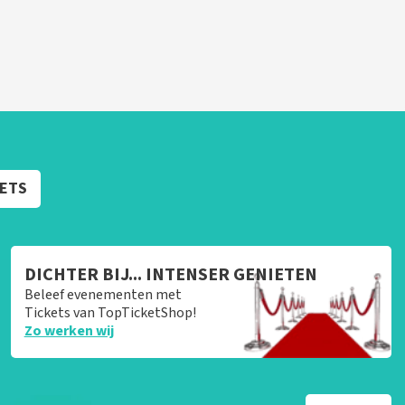
KETS
DICHTER BIJ... INTENSER GENIETEN
Beleef evenementen met
Tickets van TopTicketShop!
Zo werken wij