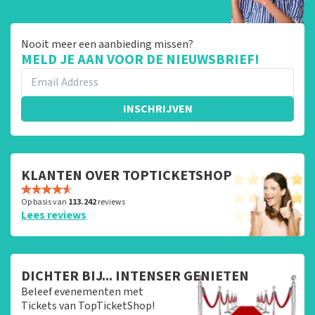
Nooit meer een aanbieding missen?
MELD JE AAN VOOR DE NIEUWSBRIEF!
INSCHRIJVEN
KLANTEN OVER TOPTICKETSHOP
Op basis van
113.242
reviews
Lees reviews
DICHTER BIJ... INTENSER GENIETEN
Beleef evenementen met
Tickets van TopTicketShop!