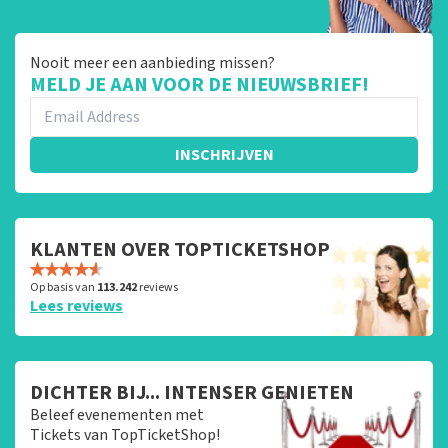
Nooit meer een aanbieding missen?
MELD JE AAN VOOR DE NIEUWSBRIEF!
INSCHRIJVEN
KLANTEN OVER TOPTICKETSHOP
Op basis van
113.242
reviews
Lees reviews
DICHTER BIJ... INTENSER GENIETEN
Beleef evenementen met
Tickets van TopTicketShop!