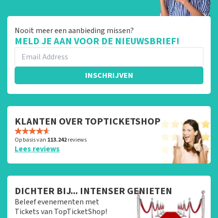
Nooit meer een aanbieding missen?
MELD JE AAN VOOR DE NIEUWSBRIEF!
INSCHRIJVEN
KLANTEN OVER TOPTICKETSHOP
Op basis van
113.242
reviews
Lees reviews
DICHTER BIJ... INTENSER GENIETEN
Beleef evenementen met
Tickets van TopTicketShop!