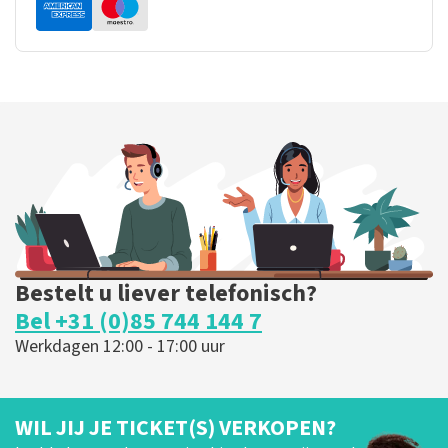
Bestelt u liever telefonisch?
Bel +31 (0)85 744 144 7
Werkdagen 12:00 - 17:00 uur
WIL JIJ JE TICKET(S) VERKOPEN?