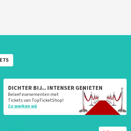
KETS
DICHTER BIJ... INTENSER GENIETEN
Beleef evenementen met
Tickets van TopTicketShop!
Zo werken wij