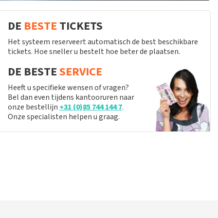
DE
BESTE
TICKETS
Het systeem reserveert automatisch de best beschikbare
tickets. Hoe sneller u bestelt hoe beter de plaatsen.
DE BESTE
SERVICE
Heeft u specifieke wensen of vragen?
Bel dan even tijdens kantooruren naar
onze bestellijn
+31 (0)85 744 144 7
.
Onze specialisten helpen u graag.