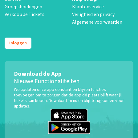
Groepsboekingen
Klantenservice
Verkoop Je Tickets
Veiligheid en privacy
Algemene voorwaarden
Inloggen
Download de App
Nieuwe Functionaliteiten
We updaten onze app constant en blijven functies
toevoegen om te zorgen dat de app dé plaats blijft waar jij
tickets kan kopen. Download 'm nu en blijf terugkomen voor
updates.