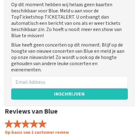
Op dit moment hebben wij helaas geen kaarten
beschikbaar voor Blue. Meld u aan voor de
TopTicketshop TICKETALERT. U ontvangt dan
automatisch een bericht van ons als er weer tickets
beschikbaar zin. Zo hoeft u nooit meer een show van
Blue te missen!
Blue heeft geen concerten op dit moment. Blijf op de
hoogte van nieuwe concerten van Blue en meld je aan
op onze nieuwsbrief. Zo wordt u ook op de hoogte
gehouden van andere leuke concerten en
evenementen.
INSCHRIJVEN
Reviews van Blue
Op basis van 1 customer review