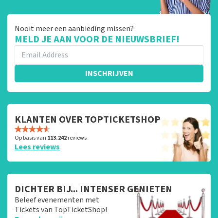
Nooit meer een aanbieding missen?
MELD JE AAN VOOR DE NIEUWSBRIEF!
INSCHRIJVEN
KLANTEN OVER TOPTICKETSHOP
Op basis van
113.242
reviews
Lees reviews
DICHTER BIJ... INTENSER GENIETEN
Beleef evenementen met
Tickets van TopTicketShop!