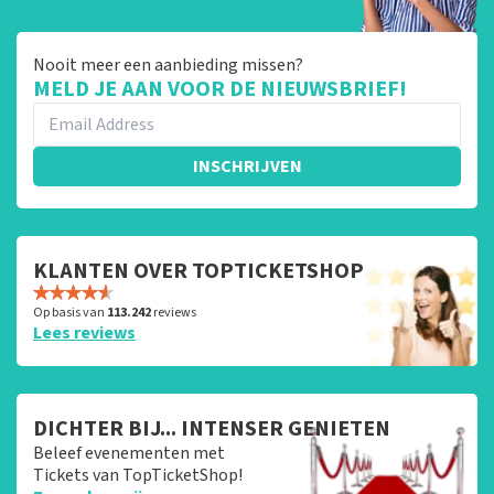
Nooit meer een aanbieding missen?
MELD JE AAN VOOR DE NIEUWSBRIEF!
INSCHRIJVEN
KLANTEN OVER TOPTICKETSHOP
Op basis van
113.242
reviews
Lees reviews
DICHTER BIJ... INTENSER GENIETEN
Beleef evenementen met
Tickets van TopTicketShop!