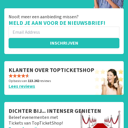
Nooit meer een aanbieding missen?
MELD JE AAN VOOR DE NIEUWSBRIEF!
INSCHRIJVEN
KLANTEN OVER TOPTICKETSHOP
Op basis van
113.242
reviews
Lees reviews
DICHTER BIJ... INTENSER GENIETEN
Beleef evenementen met
Tickets van TopTicketShop!