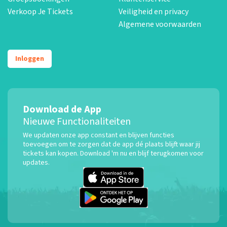
Verkoop Je Tickets
Veiligheid en privacy
Algemene voorwaarden
Inloggen
Download de App
Nieuwe Functionaliteiten
We updaten onze app constant en blijven functies
toevoegen om te zorgen dat de app dé plaats blijft waar jij
tickets kan kopen. Download 'm nu en blijf terugkomen voor
updates.