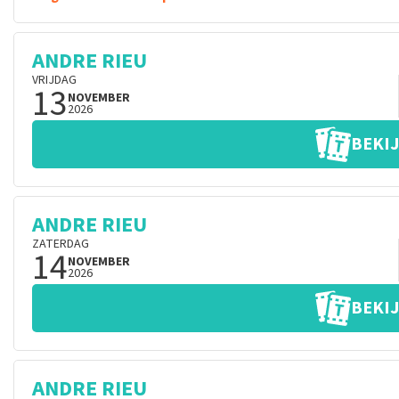
ANDRE RIEU
VRIJDAG
13
NOVEMBER
2026
BEKIJ
ANDRE RIEU
ZATERDAG
14
NOVEMBER
2026
BEKIJ
ANDRE RIEU