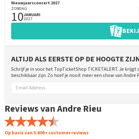
Nieuwjaarsconcert 2027
ZONDAG
10
JANUARI
2027
BEKIJ
ALTIJD ALS EERSTE OP DE HOOGTE ZI
Schrijf je in voor het TopTicketShop TICKETALERT. Je krijgt
beschikbaar zijn. Zo hoef je nooit meer een show van Andre 
Reviews van Andre Rieu
Op basis van 5.606+ customer reviews