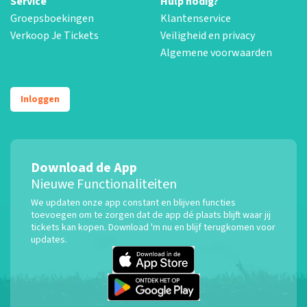
Service
Hulp nodig?
Groepsboekingen
Klantenservice
Verkoop Je Tickets
Veiligheid en privacy
Algemene voorwaarden
Inloggen
Download de App
Nieuwe Functionaliteiten
We updaten onze app constant en blijven functies
toevoegen om te zorgen dat de app dé plaats blijft waar jij
tickets kan kopen. Download 'm nu en blijf terugkomen voor
updates.