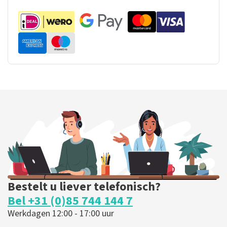
Bestelt u liever telefonisch?
Bel +31 (0)85 744 144 7
Werkdagen 12:00 - 17:00 uur