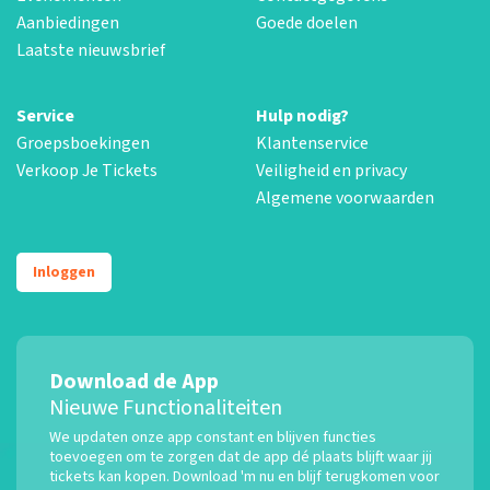
Aanbiedingen
Goede doelen
Laatste nieuwsbrief
Service
Hulp nodig?
Groepsboekingen
Klantenservice
Verkoop Je Tickets
Veiligheid en privacy
Algemene voorwaarden
Inloggen
Download de App
Nieuwe Functionaliteiten
We updaten onze app constant en blijven functies
toevoegen om te zorgen dat de app dé plaats blijft waar jij
tickets kan kopen. Download 'm nu en blijf terugkomen voor