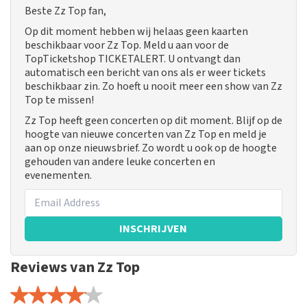
Beste Zz Top fan,
Op dit moment hebben wij helaas geen kaarten
beschikbaar voor Zz Top. Meld u aan voor de
TopTicketshop TICKETALERT. U ontvangt dan
automatisch een bericht van ons als er weer tickets
beschikbaar zin. Zo hoeft u nooit meer een show van Zz
Top te missen!
Zz Top heeft geen concerten op dit moment. Blijf op de
hoogte van nieuwe concerten van Zz Top en meld je
aan op onze nieuwsbrief. Zo wordt u ook op de hoogte
gehouden van andere leuke concerten en
evenementen.
INSCHRIJVEN
Reviews van Zz Top