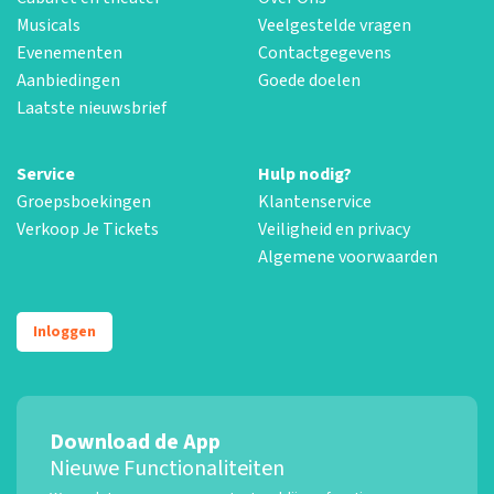
Musicals
Veelgestelde vragen
Evenementen
Contactgegevens
Aanbiedingen
Goede doelen
Laatste nieuwsbrief
Service
Hulp nodig?
Groepsboekingen
Klantenservice
Verkoop Je Tickets
Veiligheid en privacy
Algemene voorwaarden
Inloggen
Download de App
Nieuwe Functionaliteiten