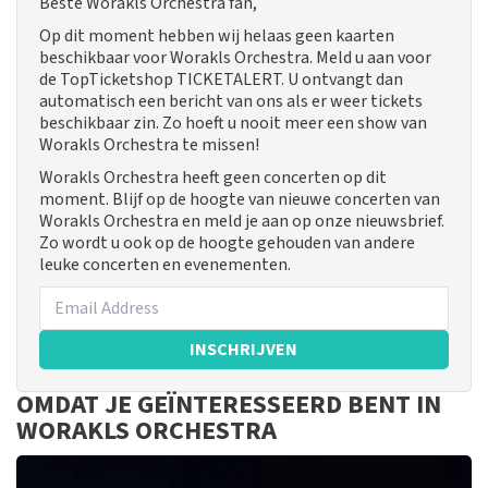
Beste Worakls Orchestra fan,
Op dit moment hebben wij helaas geen kaarten
beschikbaar voor Worakls Orchestra. Meld u aan voor
de TopTicketshop TICKETALERT. U ontvangt dan
automatisch een bericht van ons als er weer tickets
beschikbaar zin. Zo hoeft u nooit meer een show van
Worakls Orchestra te missen!
Worakls Orchestra heeft geen concerten op dit
moment. Blijf op de hoogte van nieuwe concerten van
Worakls Orchestra en meld je aan op onze nieuwsbrief.
Zo wordt u ook op de hoogte gehouden van andere
leuke concerten en evenementen.
INSCHRIJVEN
OMDAT JE GEÏNTERESSEERD BENT IN
WORAKLS ORCHESTRA