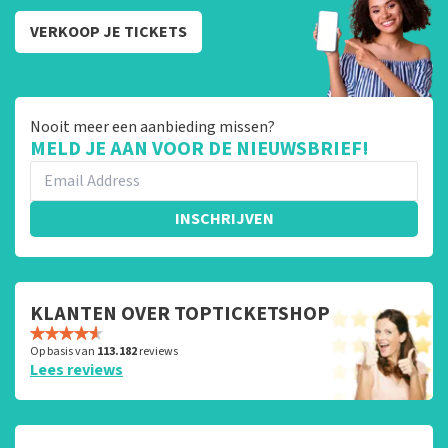
VERKOOP JE TICKETS
Nooit meer een aanbieding missen?
MELD JE AAN VOOR DE NIEUWSBRIEF!
INSCHRIJVEN
KLANTEN OVER TOPTICKETSHOP
Op basis van
113.182
reviews
Lees reviews