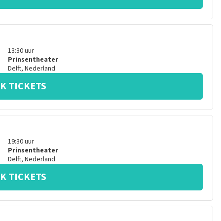
13:30
uur
Prinsentheater
Delft
,
Nederland
K TICKETS
19:30
uur
Prinsentheater
Delft
,
Nederland
K TICKETS