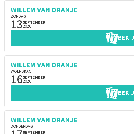
WILLEM VAN ORANJE
ZONDAG
13
SEPTEMBER
2026
BEKIJ
WILLEM VAN ORANJE
WOENSDAG
16
SEPTEMBER
2026
BEKIJ
WILLEM VAN ORANJE
DONDERDAG
SEPTEMBER