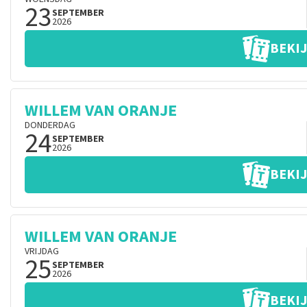
23
SEPTEMBER
2026
BEKIJ
WILLEM VAN ORANJE
DONDERDAG
24
SEPTEMBER
2026
BEKIJ
WILLEM VAN ORANJE
VRIJDAG
25
SEPTEMBER
2026
BEKIJ