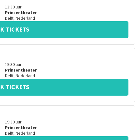
13:30
uur
Prinsentheater
Delft
,
Nederland
K TICKETS
19:30
uur
Prinsentheater
Delft
,
Nederland
K TICKETS
19:30
uur
Prinsentheater
Delft
,
Nederland