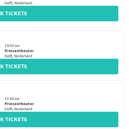
Delft
,
Nederland
K TICKETS
19:30
uur
Prinsentheater
Delft
,
Nederland
K TICKETS
13:30
uur
Prinsentheater
Delft
,
Nederland
K TICKETS