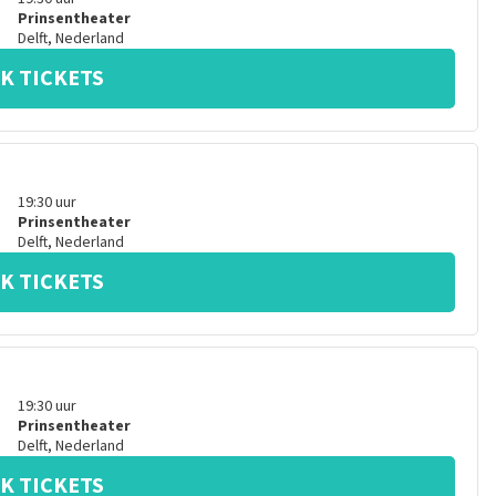
Prinsentheater
Delft
,
Nederland
K TICKETS
19:30
uur
Prinsentheater
Delft
,
Nederland
K TICKETS
19:30
uur
Prinsentheater
Delft
,
Nederland
K TICKETS