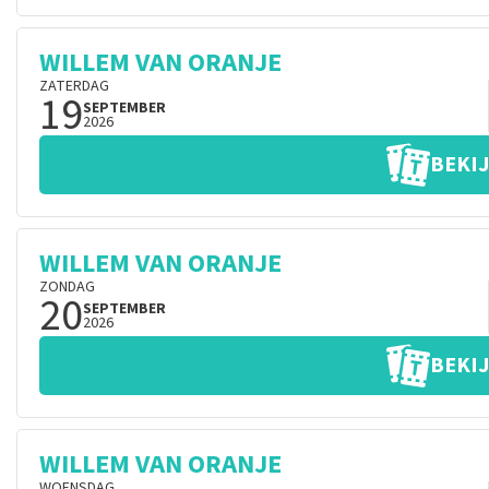
WILLEM VAN ORANJE
ZATERDAG
19
SEPTEMBER
2026
BEKIJ
WILLEM VAN ORANJE
ZONDAG
20
SEPTEMBER
2026
BEKIJ
WILLEM VAN ORANJE
WOENSDAG