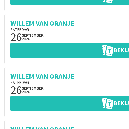
WILLEM VAN ORANJE
ZATERDAG
26
SEPTEMBER
2026
BEKIJ
WILLEM VAN ORANJE
ZATERDAG
26
SEPTEMBER
2026
BEKIJ