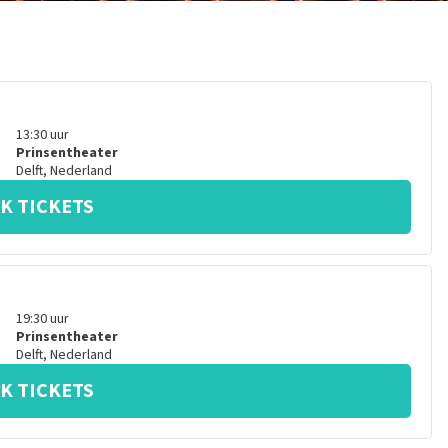
13:30
uur
Prinsentheater
Delft
,
Nederland
K TICKETS
19:30
uur
Prinsentheater
Delft
,
Nederland
K TICKETS