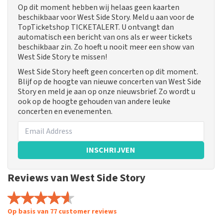
Op dit moment hebben wij helaas geen kaarten
beschikbaar voor West Side Story. Meld u aan voor de
TopTicketshop TICKETALERT. U ontvangt dan
automatisch een bericht van ons als er weer tickets
beschikbaar zin. Zo hoeft u nooit meer een show van
West Side Story te missen!
West Side Story heeft geen concerten op dit moment.
Blijf op de hoogte van nieuwe concerten van West Side
Story en meld je aan op onze nieuwsbrief. Zo wordt u
ook op de hoogte gehouden van andere leuke
concerten en evenementen.
INSCHRIJVEN
Reviews van West Side Story
Op basis van 77 customer reviews