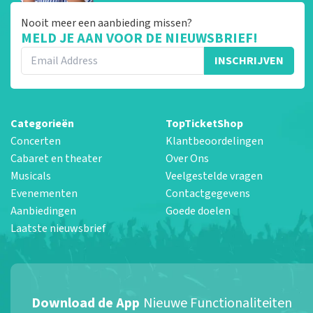
Nooit meer een aanbieding missen?
MELD JE AAN VOOR DE NIEUWSBRIEF!
INSCHRIJVEN
Categorieën
TopTicketShop
Concerten
Klantbeoordelingen
Cabaret en theater
Over Ons
Musicals
Veelgestelde vragen
Evenementen
Contactgegevens
Aanbiedingen
Goede doelen
Laatste nieuwsbrief
Download de App
Nieuwe Functionaliteiten