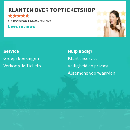
KLANTEN OVER TOPTICKETSHOP
Op basis van
113.242
reviews
Lees reviews
Service
Hulp nodig?
Groepsboekingen
Klantenservice
Verkoop Je Tickets
Veiligheid en privacy
Algemene voorwaarden