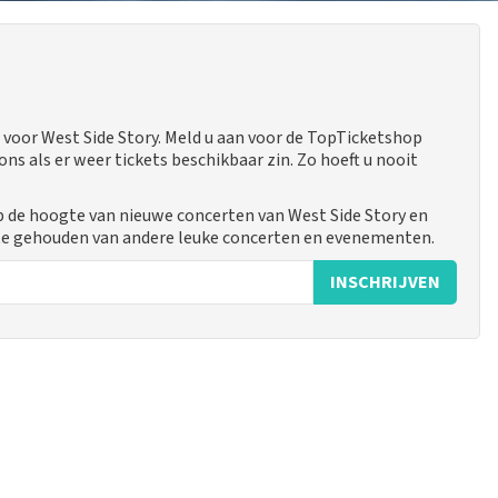
voor West Side Story. Meld u aan voor de TopTicketshop
 als er weer tickets beschikbaar zin. Zo hoeft u nooit
op de hoogte van nieuwe concerten van West Side Story en
gte gehouden van andere leuke concerten en evenementen.
INSCHRIJVEN