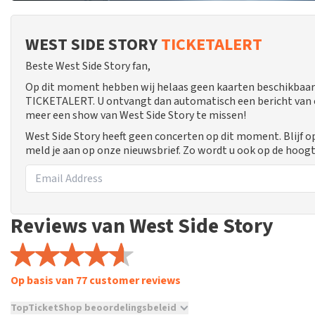
WEST SIDE STORY
TICKETALERT
Beste West Side Story fan,
Op dit moment hebben wij helaas geen kaarten beschikbaar 
TICKETALERT. U ontvangt dan automatisch een bericht van ons
meer een show van West Side Story te missen!
West Side Story heeft geen concerten op dit moment. Blijf 
meld je aan op onze nieuwsbrief. Zo wordt u ook op de hoo
Reviews van West Side Story
Op basis van 77 customer reviews
TopTicketShop beoordelingsbeleid