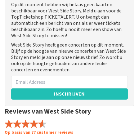
Op dit moment hebben wij helaas geen kaarten
beschikbaar voor West Side Story. Meld u aan voor de
TopTicketshop TICKETALERT. U ontvangt dan
automatisch een bericht van ons als er weer tickets
beschikbaar zin. Zo hoeft u nooit meer een show van
West Side Story te missen!
West Side Story heeft geen concerten op dit moment.
Blijf op de hoogte van nieuwe concerten van West Side
Story en meld je aan op onze nieuwsbrief. Zo wordt u
ook op de hoogte gehouden van andere leuke
concerten en evenementen.
INSCHRIJVEN
Reviews van West Side Story
Op basis van 77 customer reviews