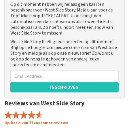
Op dit moment hebben wij helaas geen kaarten
beschikbaar voor West Side Story. Meld u aan voor de
TopTicketshop TICKETALERT. U ontvangt dan
automatisch een bericht van ons als er weer tickets
beschikbaar zin. Zo hoeft u nooit meer een show van
West Side Story te missen!
West Side Story heeft geen concerten op dit moment.
Blijf op de hoogte van nieuwe concerten van West Side
Story en meld je aan op onze nieuwsbrief. Zo wordt u
ook op de hoogte gehouden van andere leuke
concerten en evenementen.
INSCHRIJVEN
Reviews van West Side Story
Op basis van 77 customer reviews