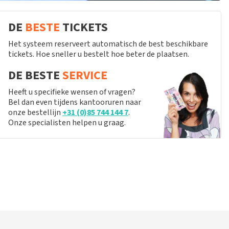
DE
BESTE
TICKETS
Het systeem reserveert automatisch de best beschikbare
tickets. Hoe sneller u bestelt hoe beter de plaatsen.
DE BESTE
SERVICE
Heeft u specifieke wensen of vragen?
Bel dan even tijdens kantooruren naar
onze bestellijn
+31 (0)85 744 144 7
.
Onze specialisten helpen u graag.