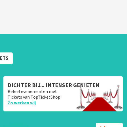
KETS
DICHTER BIJ... INTENSER GENIETEN
Beleef evenementen met
Tickets van TopTicketShop!
Zo werken wij