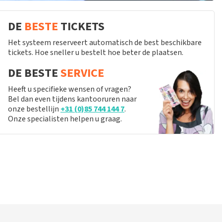
DE
BESTE
TICKETS
Het systeem reserveert automatisch de best beschikbare
tickets. Hoe sneller u bestelt hoe beter de plaatsen.
DE BESTE
SERVICE
Heeft u specifieke wensen of vragen?
Bel dan even tijdens kantooruren naar
onze bestellijn
+31 (0)85 744 144 7
.
Onze specialisten helpen u graag.