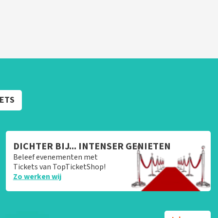
KETS
DICHTER BIJ... INTENSER GENIETEN
Beleef evenementen met
Tickets van TopTicketShop!
Zo werken wij