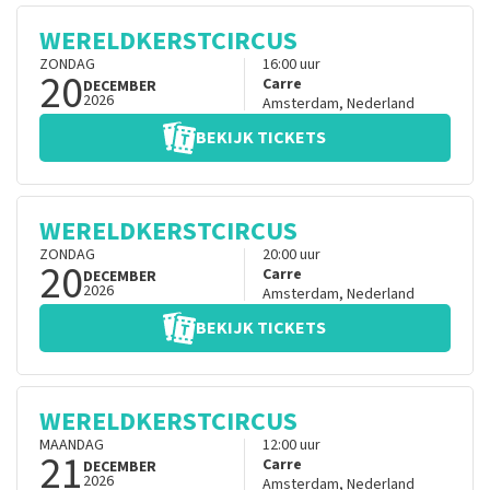
WERELDKERSTCIRCUS
ZONDAG
16:00
uur
20
Carre
DECEMBER
2026
Amsterdam
,
Nederland
BEKIJK TICKETS
WERELDKERSTCIRCUS
ZONDAG
20:00
uur
20
Carre
DECEMBER
2026
Amsterdam
,
Nederland
BEKIJK TICKETS
WERELDKERSTCIRCUS
MAANDAG
12:00
uur
21
Carre
DECEMBER
2026
Amsterdam
,
Nederland