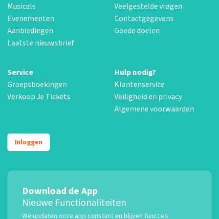
Musicals
Veelgestelde vragen
Evenementen
Contactgegevens
Aanbiedingen
Goede doelen
Laatste nieuwsbrief
Service
Hulp nodig?
Groepsboekingen
Klantenservice
Verkoop Je Tickets
Veiligheid en privacy
Algemene voorwaarden
Inloggen
Download de App
Nieuwe Functionaliteiten
We updaten onze app constant en blijven functies