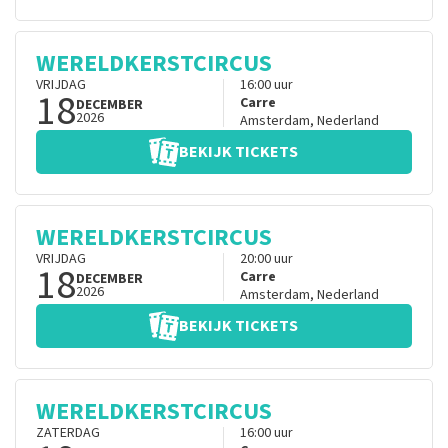
WERELDKERSTCIRCUS
VRIJDAG
16:00
uur
18
Carre
DECEMBER
2026
Amsterdam
,
Nederland
BEKIJK TICKETS
WERELDKERSTCIRCUS
VRIJDAG
20:00
uur
18
Carre
DECEMBER
2026
Amsterdam
,
Nederland
BEKIJK TICKETS
WERELDKERSTCIRCUS
ZATERDAG
16:00
uur