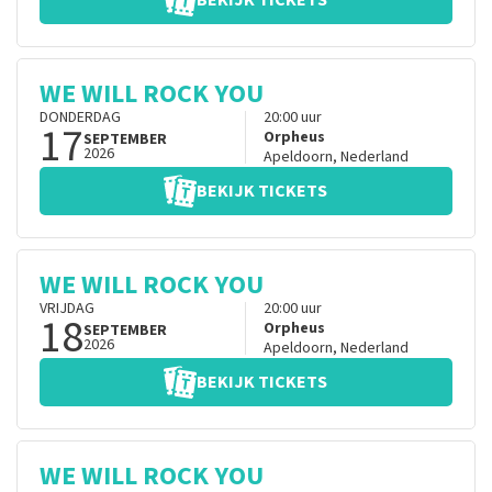
BEKIJK TICKETS
WE WILL ROCK YOU
DONDERDAG
20:00
uur
17
Orpheus
SEPTEMBER
2026
Apeldoorn
,
Nederland
BEKIJK TICKETS
WE WILL ROCK YOU
VRIJDAG
20:00
uur
18
Orpheus
SEPTEMBER
2026
Apeldoorn
,
Nederland
BEKIJK TICKETS
WE WILL ROCK YOU