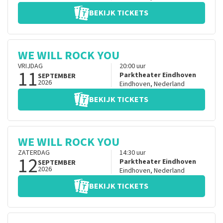
BEKIJK TICKETS
WE WILL ROCK YOU
VRIJDAG
20:00
uur
11
Parktheater Eindhoven
SEPTEMBER
2026
Eindhoven
,
Nederland
BEKIJK TICKETS
WE WILL ROCK YOU
ZATERDAG
14:30
uur
12
Parktheater Eindhoven
SEPTEMBER
2026
Eindhoven
,
Nederland
BEKIJK TICKETS