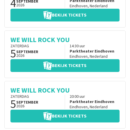
4
Parktheater Eindhoven
SEPTEMBER
2026
Eindhoven
,
Nederland
BEKIJK TICKETS
WE WILL ROCK YOU
ZATERDAG
14:30
uur
5
Parktheater Eindhoven
SEPTEMBER
2026
Eindhoven
,
Nederland
BEKIJK TICKETS
WE WILL ROCK YOU
ZATERDAG
20:00
uur
5
Parktheater Eindhoven
SEPTEMBER
2026
Eindhoven
,
Nederland
BEKIJK TICKETS