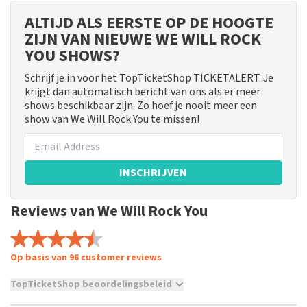
ALTIJD ALS EERSTE OP DE HOOGTE
ZIJN VAN NIEUWE WE WILL ROCK
YOU SHOWS?
Schrijf je in voor het TopTicketShop TICKETALERT. Je
krijgt dan automatisch bericht van ons als er meer
shows beschikbaar zijn. Zo hoef je nooit meer een
show van We Will Rock You te missen!
INSCHRIJVEN
Reviews van We Will Rock You
Op basis van 96 customer reviews
TopTicketShop beoordelingsbeleid