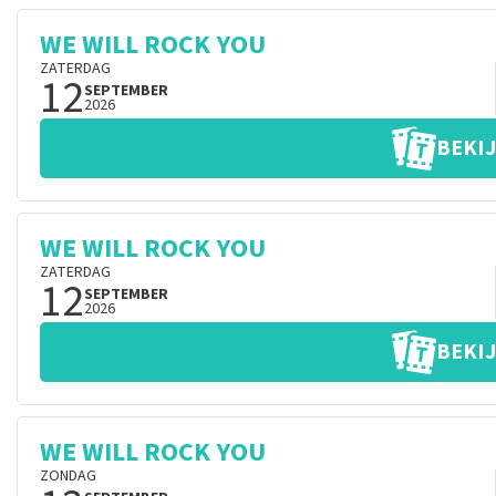
WE WILL ROCK YOU
ZATERDAG
12
SEPTEMBER
2026
BEKIJ
WE WILL ROCK YOU
ZATERDAG
12
SEPTEMBER
2026
BEKIJ
WE WILL ROCK YOU
ZONDAG