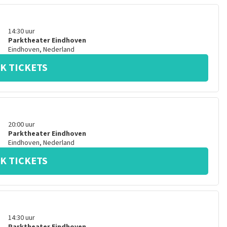
14:30
uur
Parktheater Eindhoven
Eindhoven
,
Nederland
K TICKETS
20:00
uur
Parktheater Eindhoven
Eindhoven
,
Nederland
K TICKETS
14:30
uur