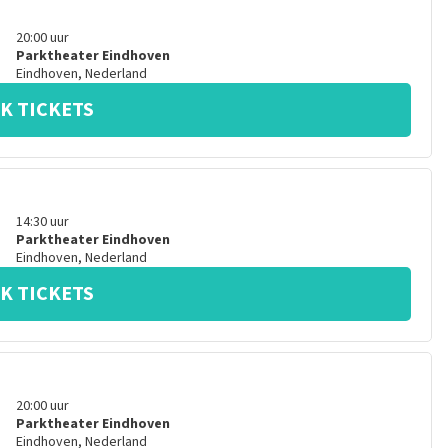
20:00
uur
Parktheater Eindhoven
Eindhoven
,
Nederland
K TICKETS
14:30
uur
Parktheater Eindhoven
Eindhoven
,
Nederland
K TICKETS
20:00
uur
Parktheater Eindhoven
Eindhoven
,
Nederland