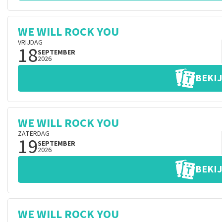
WE WILL ROCK YOU
VRIJDAG
18
SEPTEMBER
2026
BEKIJ
WE WILL ROCK YOU
ZATERDAG
19
SEPTEMBER
2026
BEKIJ
WE WILL ROCK YOU