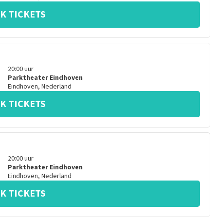
K TICKETS
20:00
uur
Parktheater Eindhoven
Eindhoven
,
Nederland
K TICKETS
20:00
uur
Parktheater Eindhoven
Eindhoven
,
Nederland
K TICKETS