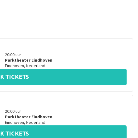
20:00
uur
Parktheater Eindhoven
Eindhoven
,
Nederland
K TICKETS
20:00
uur
Parktheater Eindhoven
Eindhoven
,
Nederland
K TICKETS