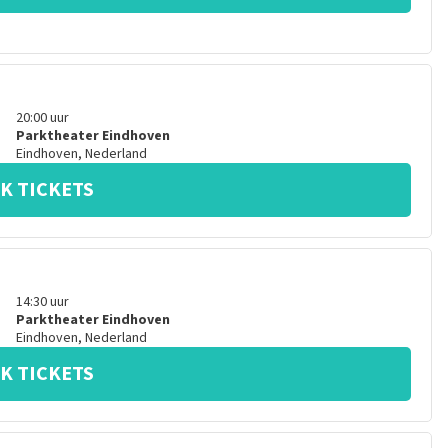
20:00
uur
Parktheater Eindhoven
Eindhoven
,
Nederland
K TICKETS
14:30
uur
Parktheater Eindhoven
Eindhoven
,
Nederland
K TICKETS