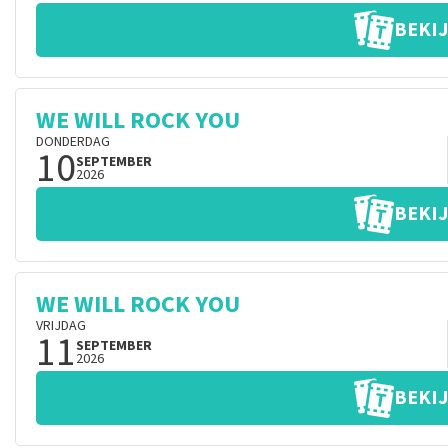
BEKIJ
WE WILL ROCK YOU
DONDERDAG
10
SEPTEMBER
2026
BEKIJ
WE WILL ROCK YOU
VRIJDAG
11
SEPTEMBER
2026
BEKIJ