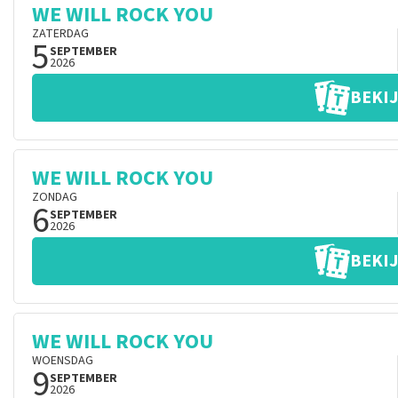
WE WILL ROCK YOU
ZATERDAG
5
SEPTEMBER
2026
BEKIJ
WE WILL ROCK YOU
ZONDAG
6
SEPTEMBER
2026
BEKIJ
WE WILL ROCK YOU
WOENSDAG
9
SEPTEMBER
2026