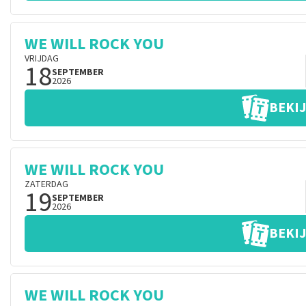
WE WILL ROCK YOU
VRIJDAG
18
SEPTEMBER
2026
BEKIJ
WE WILL ROCK YOU
ZATERDAG
19
SEPTEMBER
2026
BEKIJ
WE WILL ROCK YOU