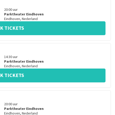
20:00
uur
Parktheater Eindhoven
Eindhoven
,
Nederland
K TICKETS
14:30
uur
Parktheater Eindhoven
Eindhoven
,
Nederland
K TICKETS
20:00
uur
Parktheater Eindhoven
Eindhoven
,
Nederland