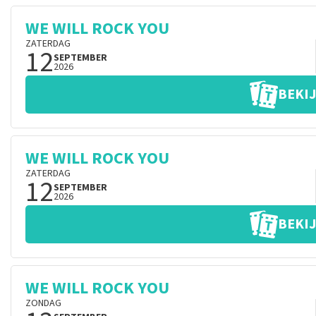
WE WILL ROCK YOU
ZATERDAG
12
SEPTEMBER
2026
BEKIJ
WE WILL ROCK YOU
ZATERDAG
12
SEPTEMBER
2026
BEKIJ
WE WILL ROCK YOU
ZONDAG