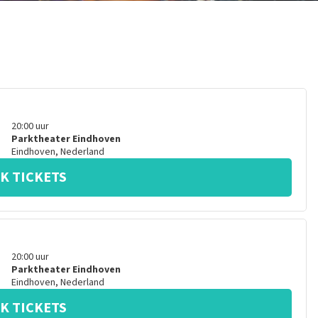
20:00
uur
Parktheater Eindhoven
Eindhoven
,
Nederland
K TICKETS
20:00
uur
Parktheater Eindhoven
Eindhoven
,
Nederland
K TICKETS