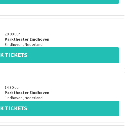
20:00
uur
Parktheater Eindhoven
Eindhoven
,
Nederland
K TICKETS
14:30
uur
Parktheater Eindhoven
Eindhoven
,
Nederland
K TICKETS