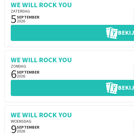
WE WILL ROCK YOU
ZATERDAG
5
SEPTEMBER
2026
BEKIJ
WE WILL ROCK YOU
ZONDAG
6
SEPTEMBER
2026
BEKIJ
WE WILL ROCK YOU
WOENSDAG
9
SEPTEMBER
2026