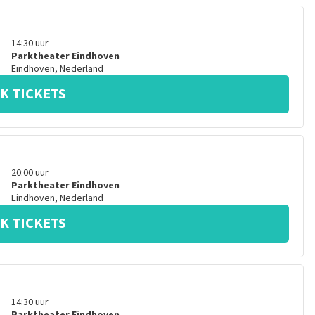
14:30
uur
Parktheater Eindhoven
Eindhoven
,
Nederland
K TICKETS
20:00
uur
Parktheater Eindhoven
Eindhoven
,
Nederland
K TICKETS
14:30
uur