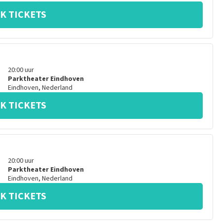
K TICKETS
20:00
uur
Parktheater Eindhoven
Eindhoven
,
Nederland
K TICKETS
20:00
uur
Parktheater Eindhoven
Eindhoven
,
Nederland
K TICKETS