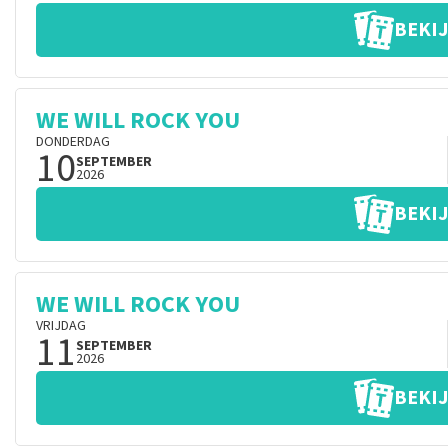
BEKIJ
WE WILL ROCK YOU
DONDERDAG
10
SEPTEMBER
2026
BEKIJ
WE WILL ROCK YOU
VRIJDAG
11
SEPTEMBER
2026
BEKIJ